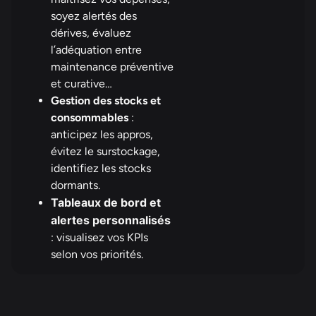
soyez alertés des
dérives, évaluez
l’adéquation entre
maintenance préventive
et curative…
Gestion des stocks et
consommables
:
anticipez les appros,
évitez le surstockage,
identifiez les stocks
dormants.
Tableaux de bord et
alertes personnalisés
: visualisez vos KPIs
selon vos priorités.