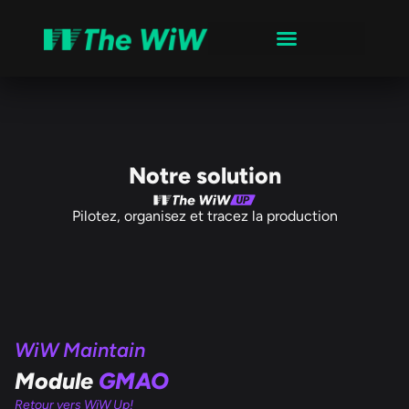
Notre solution
Pilotez, organisez et tracez la production
WiW Maintain
Module
GMAO
Retour vers WiW Up!