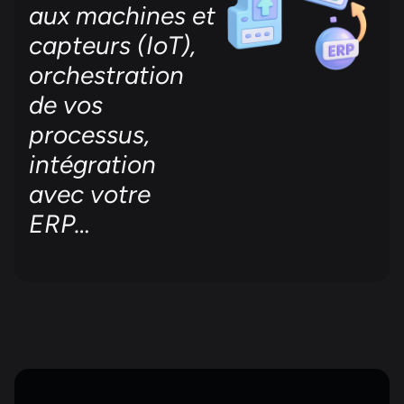
aux machines et
capteurs (IoT),
orchestration
de vos
processus,
intégration
avec votre
ERP…