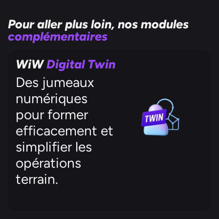
Pour aller plus loin, nos modules
complémentaires
WiW
Digital Twin
Des jumeaux
numériques
pour former
efficacement et
simplifier les
opérations
terrain.