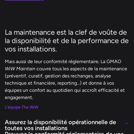
La maintenance est la clef de voûte de
la disponibilité et de la performance de
vos installations.
Mais aussi de leur conformité réglementaire. La GMAO
WiW Maintain
couvre tous les aspects de la maintenance
(préventif, curatif, gestion des rechanges, analyse
technique et financière, reporting…) et donne à vos
équipes un confort au quotidien qui accroît efficacité et
engagement.
L'équipe The WiW
Assurez la disponibilité opérationnelle de
toutes vos installations