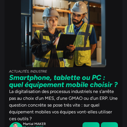
ACTUALITÉS
,
INDUSTRIE
Smartphone, tablette ou PC :
quel équipement mobile choisir ?
La digitalisation des processus industriels ne s’arrête
pas au choix d’un MES, d’une GMAO ou d’un ERP. Une
question concrète se pose très vite : sur quel
équipement mobiles vos équipes vont-elles utiliser
ces outils ?
Martial MAKER