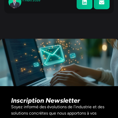
11 mars 2026
Inscription Newsletter
Soyez informé des évolutions de l’industrie et des
solutions concrètes que nous apportons à vos