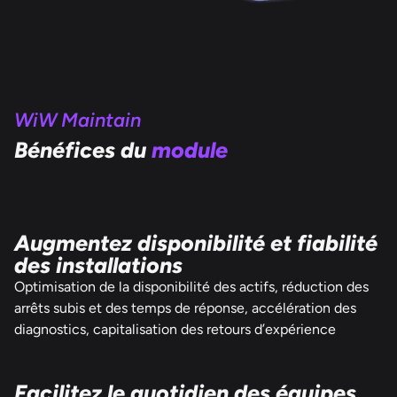
WiW Maintain
Bénéfices du
module
Augmentez disponibilité et fiabilité
des installations
Optimisation de la disponibilité des actifs, réduction des
arrêts subis et des temps de réponse, accélération des
diagnostics, capitalisation des retours d’expérience
Facilitez le quotidien des équipes,