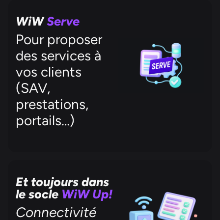
WiW
Serve
Pour proposer
des services à
vos clients
(SAV,
prestations,
portails…)
Et toujours dans
le socle
WiW Up!
Connectivité