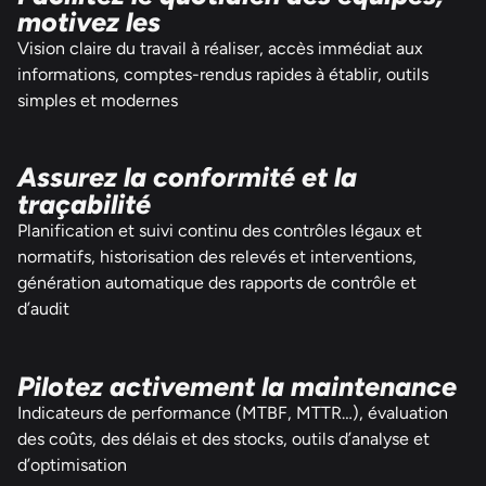
motivez les
Vision claire du travail à réaliser, accès immédiat aux
informations, comptes-rendus rapides à établir, outils
simples et modernes
Assurez la conformité et la
traçabilité
Planification et suivi continu des contrôles légaux et
normatifs, historisation des relevés et interventions,
génération automatique des rapports de contrôle et
d’audit
Pilotez activement la maintenance
Indicateurs de performance (MTBF, MTTR…), évaluation
des coûts, des délais et des stocks, outils d’analyse et
d’optimisation