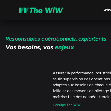
WiW
Responsables opérationnels, exploitants
Vos besoins, vos
enjeux
Assurer la performance industriel
seule supervision des opérations :
adaptés aux besoins de chaque éq
faille et des moyens de pilotage 
maîtrise fine des données terrain
L'équipe The WiW