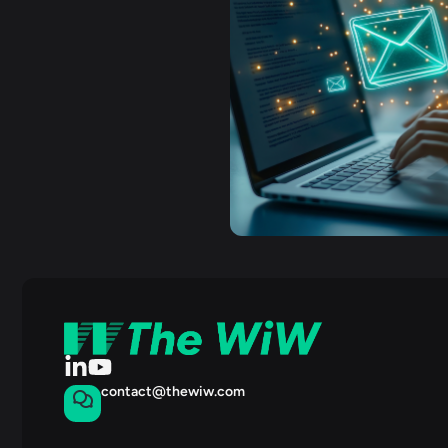
contact@thewiw.com