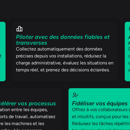
Piloter avec des données fiables et
transverses
Collectez automatiquement des données
t
précises depuis vos installations, réduisez la
e
charge administrative, évaluez les situations en
temps réel, et prenez des décisions éclairées.
ccélérer vos processus
Fidéliser vos équipes
ration entre les équipes,
Offrez à vos collaborateurs
orts de travail, automatisez
et intuitifs, conçus pour les
re les machines et les
Réduisez les tâches répétitiv