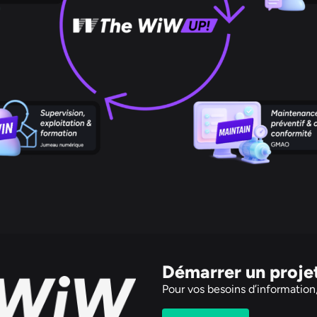
Démarrer un proje
Pour vos besoins d’information