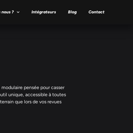
 nous ?
Intégrateurs
Blog
Contact
on modulaire pensée pour casser
outil unique, accessible à toutes
 terrain que lors de vos revues