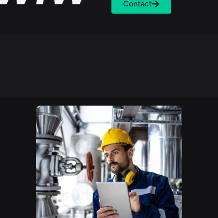
Contact