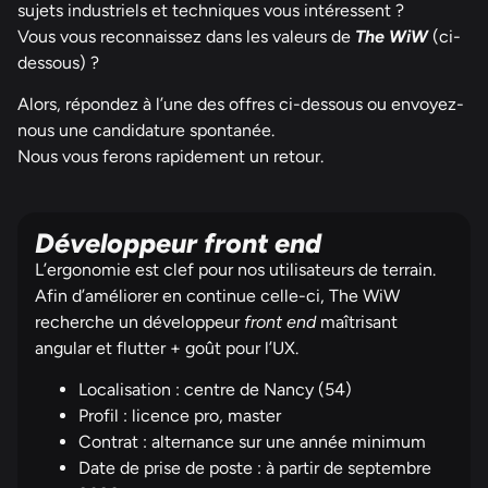
sujets industriels et techniques vous intéressent ?
Vous vous reconnaissez dans les valeurs de
The WiW
(ci-
dessous) ?
Alors, répondez à l’une des offres ci-dessous ou envoyez-
nous une candidature spontanée.
Nous vous ferons rapidement un retour.
Développeur front end
L’ergonomie est clef pour nos utilisateurs de terrain.
Afin d’améliorer en continue celle-ci, The WiW
recherche un développeur
front end
maîtrisant
angular et flutter + goût pour l’UX.
Localisation : c
entre de Nancy (54)
Profil : licence pro, master
Contrat :
alternance sur une année minimum
Date de prise de poste : à partir de septembre