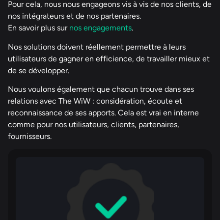
Pour cela, nous nous engageons vis à vis de nos clients, de
nos intégrateurs et de nos partenaires.
En savoir plus sur
nos engagements
.
Nos solutions doivent réellement permettre à leurs
utilisateurs de gagner en efficience, de travailler mieux et
de se développer.
Nous voulons également que chacun trouve dans ses
relations avec The WiW : considération, écoute et
reconnaissance de ses apports. Cela est vrai en interne
comme pour nos utilisateurs, clients, partenaires,
fournisseurs.