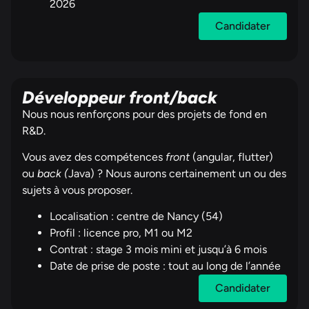
2026
Candidater
Développeur front/back
Nous nous renforçons pour des projets de fond en
R&D.
Vous avez des compétences
front
(angular, flutter)
ou
back (
Java) ? Nous aurons certainement un ou des
sujets à vous proposer.
Localisation : c
entre de Nancy (54)
Profil : licence pro, M1 ou M2
Contrat : stage 3 mois mini et jusqu’à 6 mois
Date de prise de poste : tout au long de l’année
Candidater