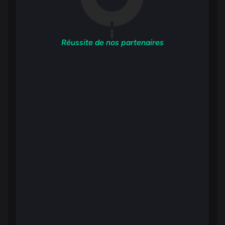
Réussite de nos partenaires