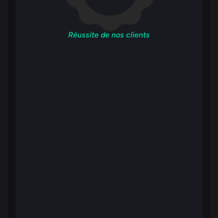
Réussite de nos clients