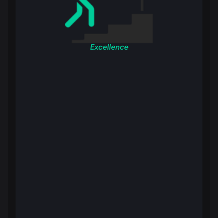
Excellence