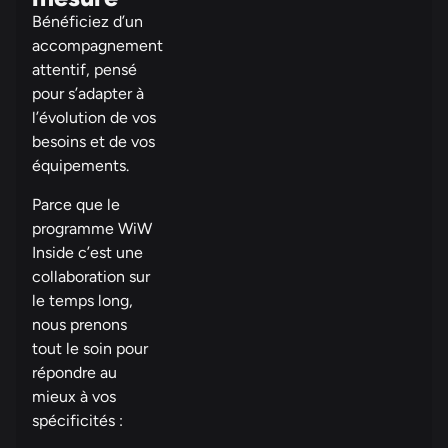
Bénéficiez d’un
accompagnement
attentif, pensé
pour s’adapter à
l’évolution de vos
besoins et de vos
équipements.
Parce que le
programme WiW
Inside c’est une
collaboration sur
le temps long,
nous prenons
tout le soin pour
répondre au
mieux à vos
spécificités :