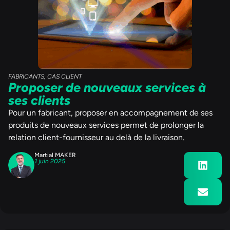
FABRICANTS
,
CAS CLIENT
Proposer de nouveaux services à
ses clients
Pour un fabricant, proposer en accompagnement de ses
produits de nouveaux services permet de prolonger la
relation client-fournisseur au delà de la livraison.
Martial MAKER
1 juin 2025