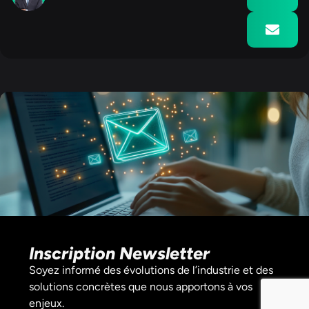
Inscription Newsletter
Soyez informé des évolutions de l’industrie et des
solutions concrètes que nous apportons à vos
enjeux.