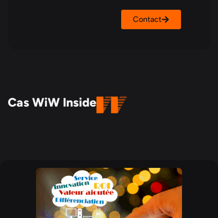
Contact
Cas WiW Inside