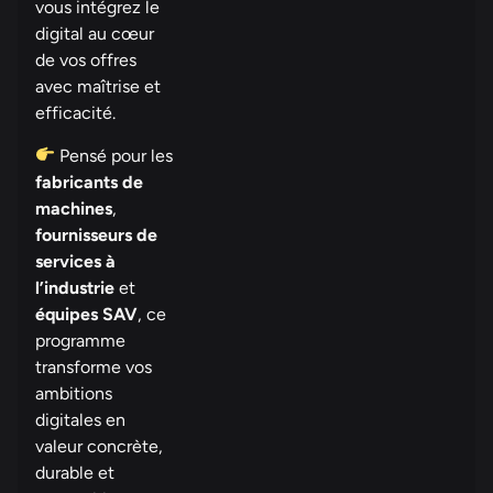
vous intégrez le
digital au cœur
de vos offres
avec maîtrise et
efficacité.
Pensé pour les
fabricants de
machines
,
fournisseurs de
services à
l’industrie
et
équipes SAV
, ce
programme
transforme vos
ambitions
digitales en
valeur concrète,
durable et