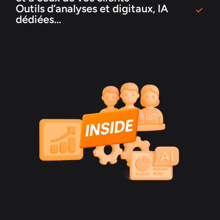
Outils d’analyses et digitaux, IA
dédiées…