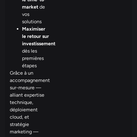
market
de
vos
solutions
Maximiser
le retour sur
investissement
dès les
premières
étapes
Grâce à un
accompagnement
sur-mesure —
alliant expertise
technique,
déploiement
cloud, et
stratégie
marketing —