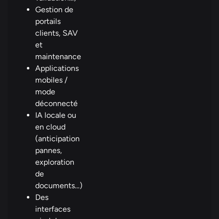
Gestion de
portails
clients, SAV
et
maintenance
Applications
mobiles /
mode
déconnecté
IA locale ou
en cloud
(anticipation
pannes,
exploration
de
documents…)
Des
interfaces