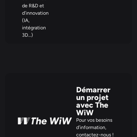
de R&D et
d’innovation
(IA,
intégration
3D…)
Démarrer
un projet
avec The
WiW
Pour vos besoins
d’information,
contactez-nous !