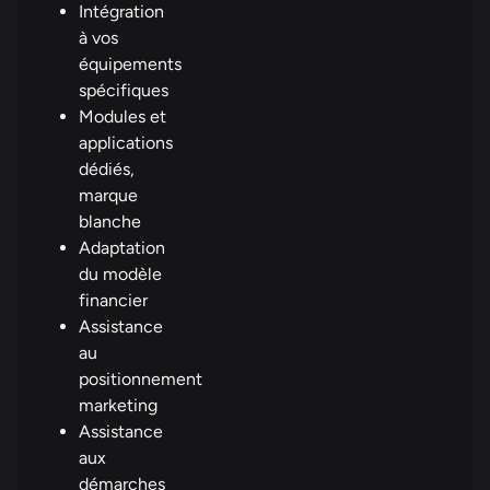
Intégration
à vos
équipements
spécifiques
Modules et
applications
dédiés,
marque
blanche
Adaptation
du modèle
financier
Assistance
au
positionnement
marketing
Assistance
aux
démarches