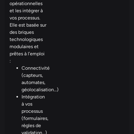
opérationnelles
et les intégrer à
vos processus.
Elle est basée sur
des briques
technologiques
modulaires et
prêtes à l’emploi
:
Connectivité
(capteurs,
automates,
géolocalisation…)
Intégration
à vos
processus
(formulaires,
règles de
validation…)