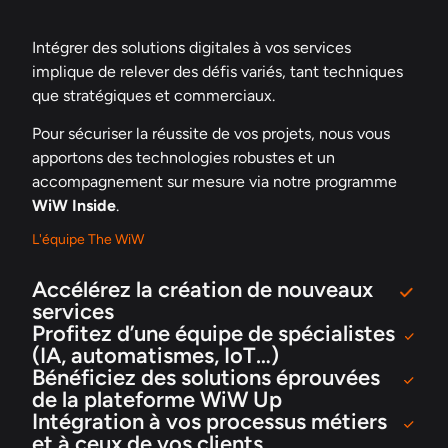
Intégrer des solutions digitales à vos services
implique de relever des défis variés, tant techniques
que stratégiques et commerciaux.
Pour sécuriser la réussite de vos projets, nous vous
apportons des technologies robustes et un
accompagnement sur mesure via notre programme
WiW Inside
.
L'équipe The WiW
Accélérez la création de nouveaux
services
Profitez d’une équipe de spécialistes
(IA, automatismes, IoT…)
Bénéficiez des solutions éprouvées
de la plateforme WiW Up
Intégration à vos processus métiers
et à ceux de vos clients