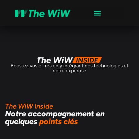
Boostez vos offres en y intégrant nos technologies et
notre expertise
The WiW Inside
Notre accompagnement en
quelques
points clés