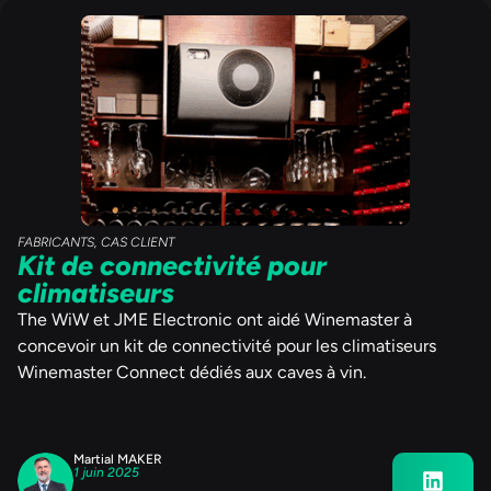
FABRICANTS
,
CAS CLIENT
Kit de connectivité pour
climatiseurs
The WiW et JME Electronic ont aidé Winemaster à
concevoir un kit de connectivité pour les climatiseurs
Winemaster Connect dédiés aux caves à vin.
Martial MAKER
1 juin 2025