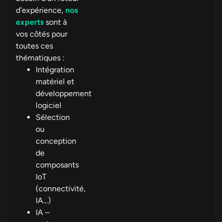
d’expérience,
nos
experts
sont à
vos côtés pour
toutes ces
thématiques :
Intégration
matériel et
développement
logiciel
Sélection
ou
conception
de
composants
IoT
(connectivité,
IA…)
IA –