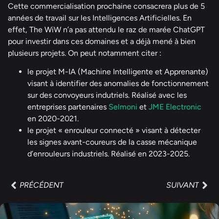
Cette commercialisation prochaine consacrera plus de 5
années de travail sur les Intelligences Artificielles. En
effet, The WiW n’a pas attendu le raz de marée ChatGPT
pour investir dans ces domaines et a déjà mené à bien
plusieurs projets. On peut notamment citer :
le projet M-IA (Machine Intelligente et Apprenante)
visant à identifier des anomalies de fonctionnement
sur des convoyeurs indutriels. Réalisé avec les
entreprises partenaires
Selmoni
et
JME Electronic
en 2020-2021.
le projet « enrouleur connecté » visant à détecter
les signes avant-coureurs de la casse mécanique
d’enrouleurs industriels. Réalisé en 2023-2025.
PRÉCÉDENT
SUIVANT