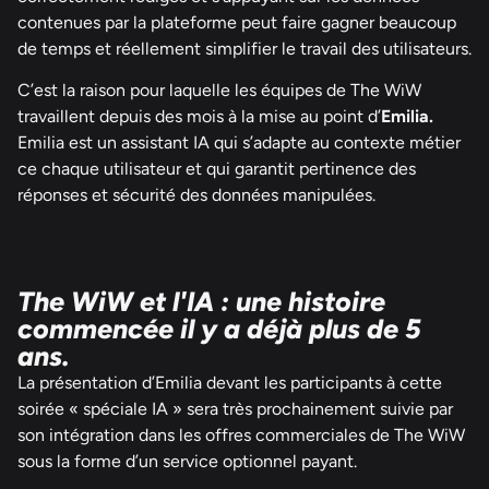
contenues par la plateforme peut faire gagner beaucoup
de temps et réellement simplifier le travail des utilisateurs.
C’est la raison pour laquelle les équipes de The WiW
travaillent depuis des mois à la mise au point d’
Emilia.
Emilia est un assistant IA qui s’adapte au contexte métier
ce chaque utilisateur et qui garantit pertinence des
réponses et sécurité des données manipulées.
The WiW et l'IA : une histoire
commencée il y a déjà plus de 5
ans.
La présentation d’Emilia devant les participants à cette
soirée « spéciale IA » sera très prochainement suivie par
son intégration dans les offres commerciales de The WiW
sous la forme d’un service optionnel payant.