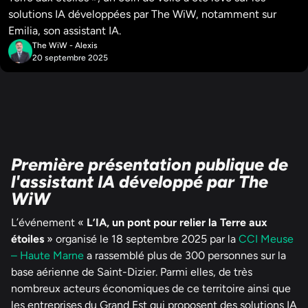
solutions IA développées par The WiW, notamment sur
Emilia, son assistant IA.
The WiW - Alexis
20 septembre 2025
Première présentation publique de
l'assistant IA développé par The
WiW
L’événement «
L’IA, un pont pour relier la Terre aux
étoiles
» organisé le 18 septembre 2025 par la
CCI Meuse
– Haute Marne
a rassemblé plus de 300 personnes sur la
base aérienne de Saint-Dizier. Parmi elles, de très
nombreux acteurs économiques de ce territoire ainsi que
les entreprises du Grand Est qui proposent des solutions IA