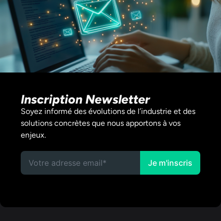
Inscription Newsletter
Soyez informé des évolutions de l’industrie et des
solutions concrètes que nous apportons à vos
enjeux.