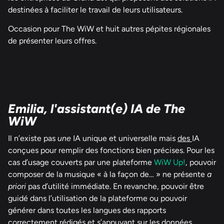
destinées à faciliter le travail de leurs utilisateurs.
Occasion pour The WiW et huit autres pépites régionales
de présenter leurs offres.
Emilia, l'assistant(e) IA de The
WiW
Il n’existe pas
une
IA unique et universelle mais
des
IA
conçues pour remplir des fonctions bien précises. Pour les
cas d’usage couverts par une plateforme
WiW Up!
, pouvoir
composer de la musique « à la façon de… » ne présente
a
priori
pas d’utilité immédiate. En revanche, pouvoir être
guidé dans l’utilisation de la plateforme ou pouvoir
générer dans toutes les langues des rapports
correctement rédigés et s’appuyant sur les données