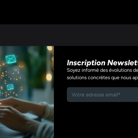
Inscription Newslet
Soyez informé des évolutions de 
solutions concrètes que nous ap