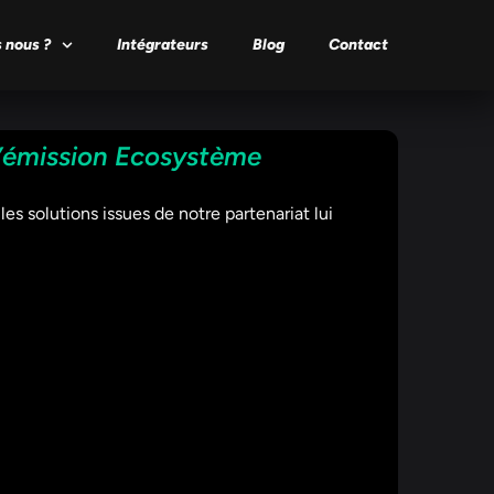
 nous ?
Intégrateurs
Blog
Contact
’émission Ecosystème
solutions issues de notre partenariat lui