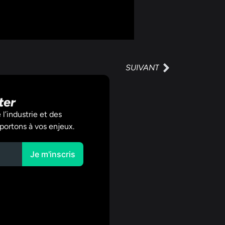
SUIVANT
ter
l’industrie et des
portons à vos enjeux.