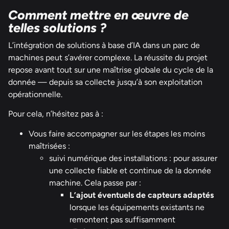
Comment mettre en œuvre de
telles solutions ?
L’intégration de solutions à base d’IA dans un parc de
machines peut s’avérer complexe. La réussite du projet
repose avant tout sur une maîtrise globale du cycle de la
donnée — depuis sa collecte jusqu’à son exploitation
opérationnelle.
Pour cela, n’hésitez pas à :
Vous faire accompagner sur les étapes les moins
maîtrisées :
suivi numérique des installations : pour assurer
une collecte fiable et continue de la donnée
machine. Cela passe par :
L’ajout éventuels de capteurs adaptés
lorsque les équipements existants ne
remontent pas suffisamment