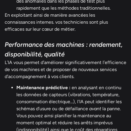
des anomalies dans les phases de test plus
rapidement que les méthodes traditionnelles.
En exploitant ainsi de manière avancées les
connaissances internes. vos techniciens sont plus
efficaces sur leur cœur de métier.
Performance des machines : rendement,
disponibilité, qualité
L’IA vous permet d’améliorer significativement l’efficience
de vos machines et de proposer de nouveaux services
d’accompagnement à vos clients.
Maintenance prédictive :
en analysant en continu
les données de capteurs (vibrations, température,
consommation électrique…), l’IA peut identifier les
schémas d’usure ou de défaillance
avant
la panne.
Vous pouvez ainsi planifier la maintenance au
moment optimal et réduire les arrêts imprévus
(indisponibilité) ainsi que le coût des réparations