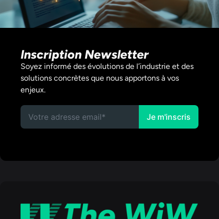
Inscription Newsletter
Soyez informé des évolutions de l’industrie et des
solutions concrètes que nous apportons à vos
enjeux.