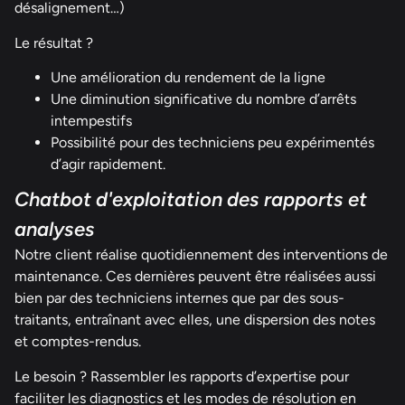
désalignement…)
Le résultat ?
Une amélioration du rendement de la ligne
Une diminution significative du nombre d’arrêts
intempestifs
Possibilité pour des techniciens peu expérimentés
d’agir rapidement.
Chatbot d'exploitation des rapports et
analyses
Notre client réalise quotidiennement des interventions de
maintenance. Ces dernières peuvent être réalisées aussi
bien par des techniciens internes que par des sous-
traitants, entraînant avec elles, une dispersion des notes
et comptes-rendus.
Le besoin ? Rassembler les rapports d’expertise pour
faciliter les diagnostics et les modes de résolution en