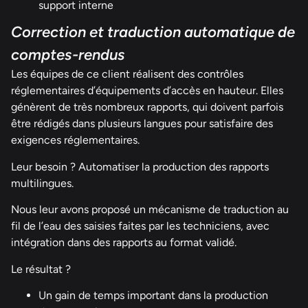
support interne
Correction et traduction automatique de
comptes-rendus
Les équipes de ce client réalisent des contrôles
réglementaires d’équipements d’accès en hauteur. Elles
génèrent de très nombreux rapports, qui doivent parfois
être rédigés dans plusieurs langues pour satisfaire des
exigences réglementaires.
Leur besoin ? Automatiser la production des rapports
multilingues.
Nous leur avons proposé un mécanisme de traduction au
fil de l’eau des saisies faites par les techniciens, avec
intégration dans des rapports au format validé.
Le résultat ?
Un gain de temps important dans la production