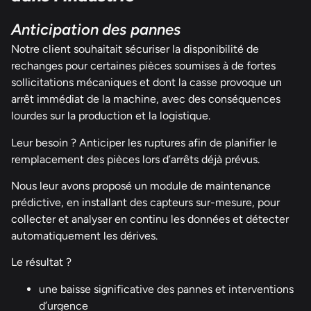
Anticipation des pannes
Notre client souhaitait sécuriser la disponibilité de
rechanges pour certaines pièces soumises à de fortes
sollicitations mécaniques et dont la casse provoque un
arrêt immédiat de la machine, avec des conséquences
lourdes sur la production et la logistique.
Leur besoin ? Anticiper les ruptures afin de planifier le
remplacement des pièces lors d’arrêts déjà prévus.
Nous leur avons proposé un module de maintenance
prédictive, en installant des capteurs sur-mesure, pour
collecter et analyser en continu les données et détecter
automatiquement les dérives.
Le résultat ?
une baisse significative des pannes et interventions
d’urgence