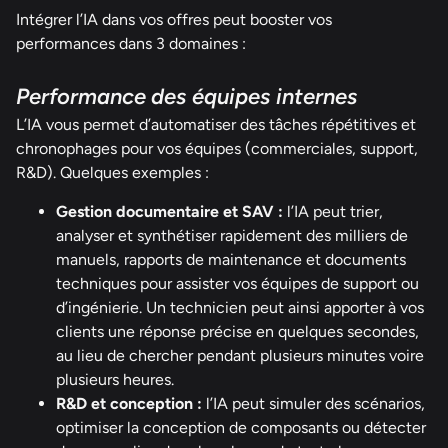
Intégrer l’IA dans vos offres peut booster vos
performances dans 3 domaines :
Performance des équipes internes
L’IA vous permet d’automatiser des tâches répétitives et
chronophages pour vos équipes (commerciales, support,
R&D). Quelques exemples :
Gestion documentaire et SAV :
l’IA peut trier,
analyser et synthétiser rapidement des milliers de
manuels, rapports de maintenance et documents
techniques pour assister vos équipes de support ou
d’ingénierie. Un technicien peut ainsi apporter à vos
clients une réponse précise en quelques secondes,
au lieu de chercher pendant plusieurs minutes voire
plusieurs heures.
R&D et conception :
l’IA peut simuler des scénarios,
optimiser la conception de composants ou détecter