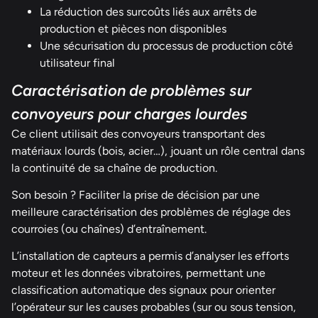
La réduction des surcoûts liés aux arrêts de
production et pièces non disponibles
Une sécurisation du processus de production côté
utilisateur final
Caractérisation de problèmes sur
convoyeurs pour charges lourdes
Ce client utilisait des convoyeurs transportant des
matériaux lourds (bois, acier…), jouant un rôle central dans
la continuité de sa chaîne de production.
Son besoin ? Faciliter la prise de décision par une
meilleure caractérisation des problèmes de réglage des
courroies (ou chaînes) d’entraînement.
L’installation de capteurs a permis d’analyser les efforts
moteur et les données vibratoires, permettant une
classification automatique des signaux pour orienter
l’opérateur sur les causes probables (sur ou sous tension,