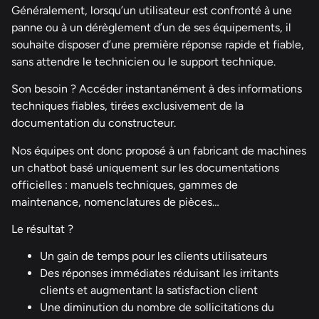
Généralement, lorsqu’un utilisateur est confronté à une
panne ou à un dérèglement d’un de ses équipements, il
souhaite disposer d’une première réponse rapide et fiable,
sans attendre le technicien ou le support technique.
Son besoin ? Accéder instantanément à des informations
techniques fiables, tirées exclusivement de la
documentation du constructeur.
Nos équipes ont donc proposé à un fabricant de machines
un chatbot basé uniquement sur les documentations
officielles : manuels techniques, gammes de
maintenance, nomenclatures de pièces…
Le résultat ?
Un gain de temps pour les clients utilisateurs
Des réponses immédiates réduisant les irritants
clients et augmentant la satisfaction client
Une diminution du nombre de sollicitations du