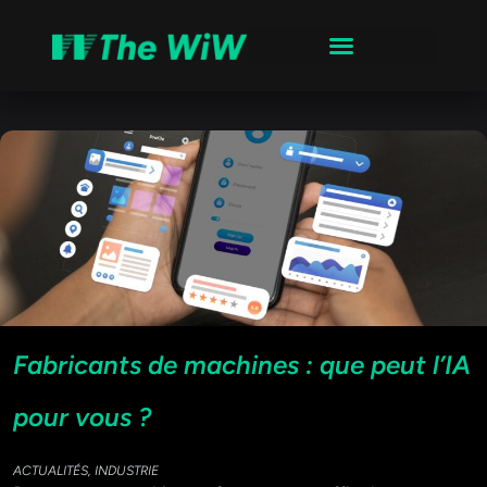
Fabricants de machines : que peut l’IA
pour vous ?
ACTUALITÉS
,
INDUSTRIE