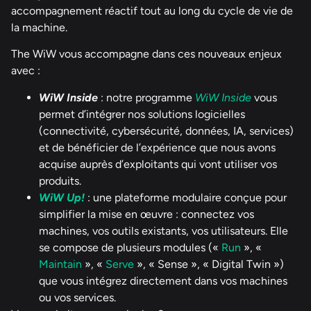
accompagnement réactif tout au long du cycle de vie de
la machine.
The WiW vous accompagne dans ces nouveaux enjeux
avec :
WiW Inside
: notre programme
WiW Inside
vous
permet d’intégrer nos solutions logicielles
(connectivité, cybersécurité, données, IA, services)
et de bénéficier de l’expérience que nous avons
acquise auprès d’exploitants qui vont utiliser vos
produits.
WiW Up!
: une plateforme modulaire conçue pour
simplifier la mise en œuvre : connectez vos
machines, vos outils existants, vos utilisateurs. Elle
se compose de plusieurs modules («
Run
», «
Maintain
», «
Serve
», « Sense », « Digital Twin »)
que vous intégrez directement dans vos machines
ou vos services.