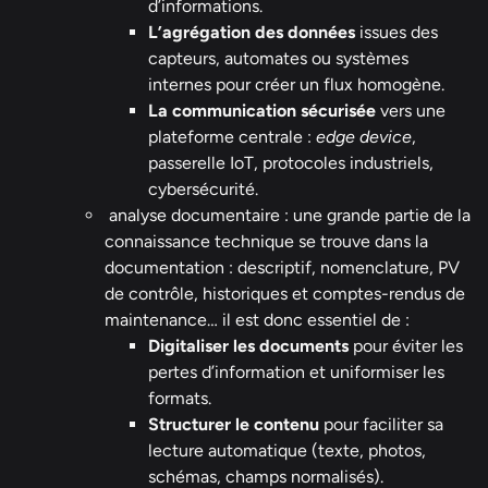
d’informations.
L’agrégation des données
issues des
capteurs, automates ou systèmes
internes pour créer un flux homogène.
La communication sécurisée
vers une
plateforme centrale :
edge device
,
passerelle IoT, protocoles industriels,
cybersécurité.
analyse documentaire : une grande partie de la
connaissance technique se trouve dans la
documentation : descriptif, nomenclature, PV
de contrôle, historiques et comptes-rendus de
maintenance… il est donc essentiel de :
Digitaliser les documents
pour éviter les
pertes d’information et uniformiser les
formats.
Structurer le contenu
pour faciliter sa
lecture automatique (texte, photos,
schémas, champs normalisés).