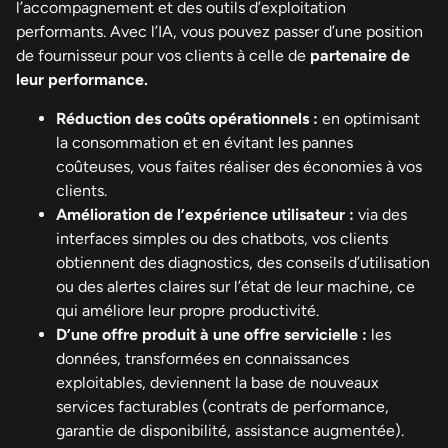
l’accompagnement et des outils d’exploitation
performants. Avec l’IA, vous pouvez passer d’une position
de fournisseur pour vos clients à celle de
partenaire de
leur performance.
Réduction des coûts opérationnels :
en optimisant
la consommation et en évitant les pannes
coûteuses, vous faites réaliser des économies à vos
clients.
Amélioration de l’expérience utilisateur :
via des
interfaces simples ou des chatbots, vos clients
obtiennent des diagnostics, des conseils d’utilisation
ou des alertes claires sur l’état de leur machine, ce
qui améliore leur propre productivité.
D’une offre produit à une offre servicielle :
les
données, transformées en connaissances
exploitables, deviennent la base de nouveaux
services facturables (contrats de performance,
garantie de disponibilité, assistance augmentée).