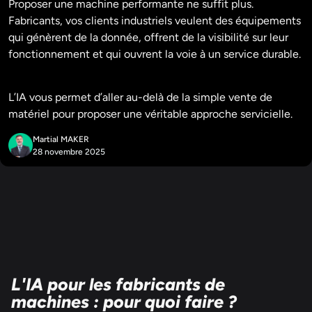
Proposer une machine performante ne suffit plus.
Fabricants, vos clients industriels veulent des équipements
qui génèrent de la donnée, offrent de la visibilité sur leur
fonctionnement et qui ouvrent la voie à un service durable.
L’IA vous permet d’aller au-delà de la simple vente de
matériel pour proposer une véritable approche servicielle.
Martial MAKER
28 novembre 2025
L'IA pour les fabricants de
machines : pour quoi faire ?