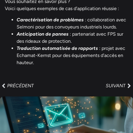
Vous souhaitez en savoir plus ?
Voici quelques exemples de cas d’application réussie :
Caractérisation de problèmes
: collaboration avec
Selmoni pour des convoyeurs industriels lourds.
Anticipation de pannes
: partenariat avec FPS sur
des rideaux de protection.
Traduction automatisée de rapports
: projet avec
Echamat-Kernst pour des équipements d’accès en
hauteur.
PRÉCÉDENT
SUIVANT