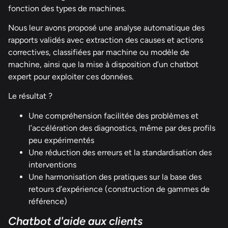
fonction des types de machines.
Nous leur avons proposé une analyse automatique des
rapports validés avec extraction des causes et actions
correctives, classifiées par machine ou modèle de
machine, ainsi que la mise à disposition d’un chatbot
expert pour exploiter ces données.
Le résultat ?
Une compréhension facilitée des problèmes et
l’accélération des diagnostics, même par des profils
peu expérimentés
Une réduction des erreurs et la standardisation des
interventions
Une harmonisation des pratiques sur la base des
retours d’expérience (construction de gammes de
référence)
Chatbot d'aide aux clients