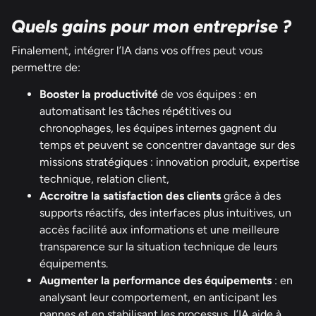
Quels gains pour mon entreprise ?
Finalement, intégrer l’IA dans vos offres peut vous
permettre de:
Booster la productivité
de vos équipes : en
automatisant les tâches répétitives ou
chronophages, les équipes internes gagnent du
temps et peuvent se concentrer davantage sur des
missions stratégiques : innovation produit, expertise
technique, relation client,
Accroitre la satisfaction des clients
grâce à des
supports réactifs, des interfaces plus intuitives, un
accès facilité aux informations et une meilleure
transparence sur la situation technique de leurs
équipements.
Augmenter la performance des équipements
: en
analysant leur comportement, en anticipant les
pannes et en stabilisant les processus, l’IA aide à