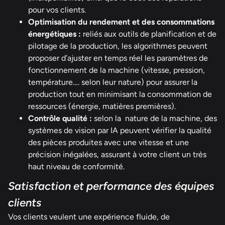
pour vos clients.
Optimisation du rendement et des consommations
énergétiques :
reliés aux outils de planification et de
pilotage de la production, les algorithmes peuvent
proposer d’ajuster en temps réel les paramètres de
fonctionnement de la machine (vitesse, pression,
température…. selon leur nature) pour assurer la
production tout en minimisant la consommation de
ressources (énergie, matières premières).
Contrôle qualité :
selon la nature de la machine, des
systèmes de vision par IA peuvent vérifier la qualité
des pièces produites avec une vitesse et une
précision inégalées, assurant à votre client un très
haut niveau de conformité.
Satisfaction et performance des équipes
clients
Vos clients veulent une expérience fluide, de