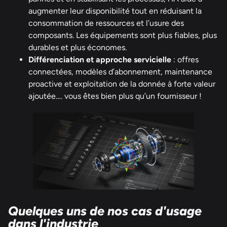
augmenter leur disponibilité tout en réduisant la
consommation de ressources et l’usure des
composants. Les équipements sont plus fiables, plus
durables et plus économes.
Différenciation et approche servicielle
: offres
connectées, modèles d’abonnement, maintenance
proactive et exploitation de la donnée à forte valeur
ajoutée…. vous êtes bien plus qu’un fournisseur !
Quelques uns de nos cas d'usage
dans l'industrie