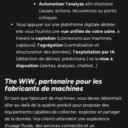
Automatiser l’analyse
afin d’extraire
causes, actions, récurrences ou points
critiques.
Vous appuyer sur une plateforme digitale dédiée :
elle vous fournira une
vue unifiée de votre usine
, à
travers la
captation
(connexions aux machines,
capteurs),
l’agrégation
(centralisation et
structuration des données),
l’exploitation par IA
(détection de dérives, prédictions..) et la
mise à
disposition
(alertes, analyses, chatbot…)
The WiW, partenaire pour les
fabricants de machines
En tant que fabricant de machines, vous devez désormais
aller au-delà de la qualité produit pour proposer des
équipements capables de collecter, exploiter et partager
de la donnée. Vos clients attendent une expérience
d’usage fluide, des services connectés et un