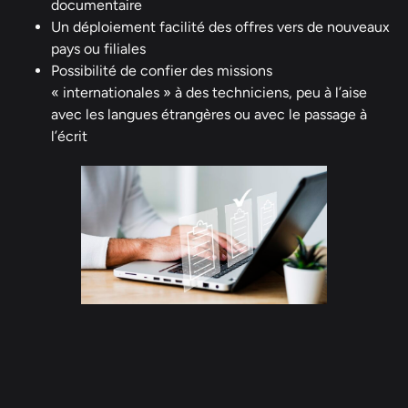
documentaire
Un déploiement facilité des offres vers de nouveaux
pays ou filiales
Possibilité de confier des missions
« internationales » à des techniciens, peu à l’aise
avec les langues étrangères ou avec le passage à
l’écrit