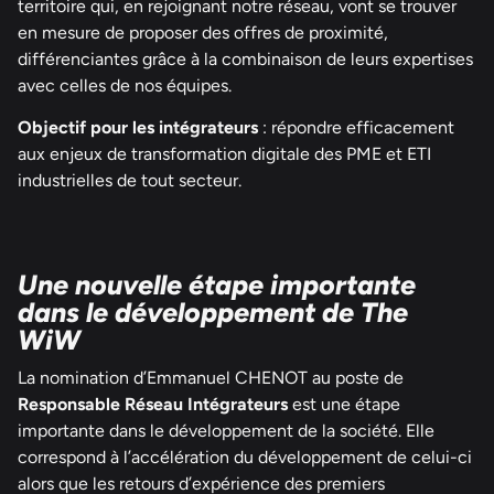
territoire qui, en rejoignant notre réseau, vont se trouver
en mesure de proposer des offres de proximité,
différenciantes grâce à la combinaison de leurs expertises
avec celles de nos équipes.
Objectif pour les intégrateurs
: répondre efficacement
aux enjeux de transformation digitale des PME et ETI
industrielles de tout secteur.
Une nouvelle étape importante
dans le développement de The
WiW
La nomination d’Emmanuel CHENOT au poste de
Responsable Réseau Intégrateurs
est une étape
importante dans le développement de la société. Elle
correspond à l’accélération du développement de celui-ci
alors que les retours d’expérience des premiers