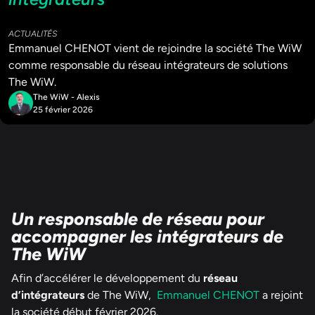
ACTUALITÉS
Emmanuel CHENOT vient de rejoindre la société The WiW
comme responsable du réseau intégrateurs de solutions
The WiW.
The WiW - Alexis
25 février 2026
Un responsable de réseau pour
accompagner les intégrateurs de
The WiW
Afin d’accélérer le développement du
réseau
d’intégrateurs
de The WiW,
Emmanuel CHENOT
a rejoint
la société début février 2026.