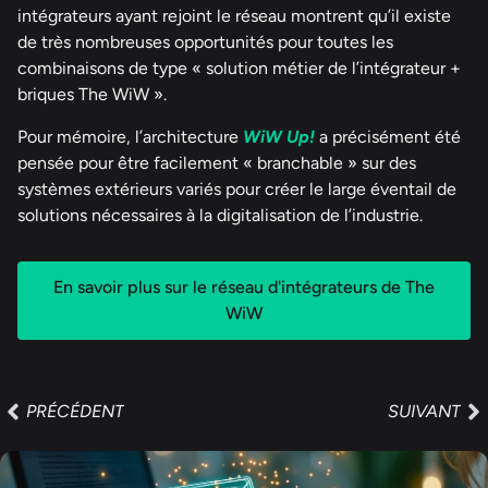
intégrateurs ayant rejoint le réseau montrent qu’il existe
de très nombreuses opportunités pour toutes les
combinaisons de type « solution métier de l’intégrateur +
briques The WiW ».
Pour mémoire, l’architecture
WiW Up!
a précisément été
pensée pour être facilement « branchable » sur des
systèmes extérieurs variés pour créer le large éventail de
solutions nécessaires à la digitalisation de l’industrie.
En savoir plus sur le réseau d'intégrateurs de The
WiW
PRÉCÉDENT
SUIVANT