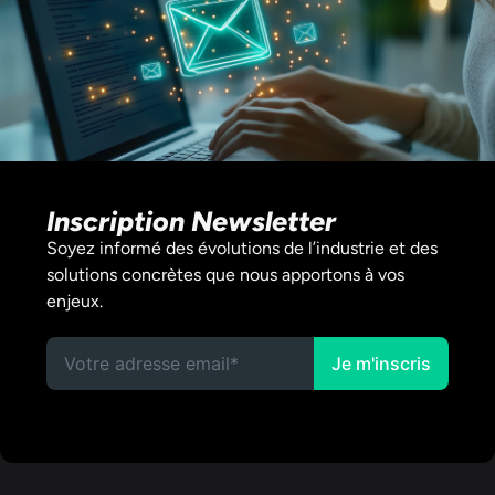
Inscription Newsletter
Soyez informé des évolutions de l’industrie et des
solutions concrètes que nous apportons à vos
enjeux.