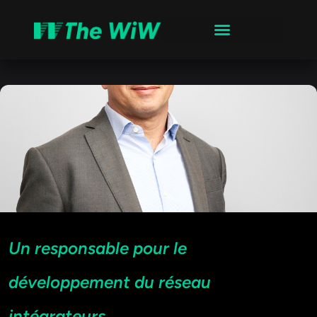
Un responsable pour le
développement du réseau
intégrateurs