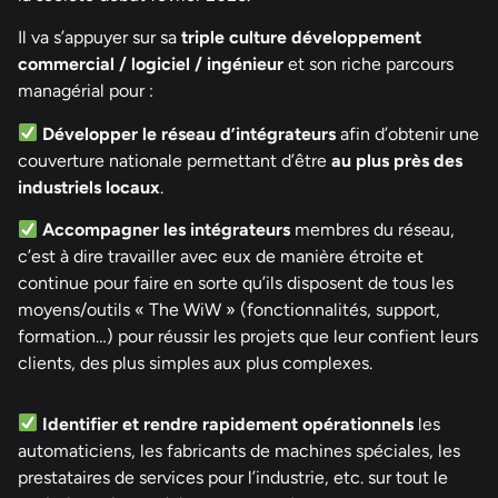
Il va s’appuyer sur sa
triple culture développement
commercial / logiciel / ingénieur
et son riche parcours
managérial pour :
Développer le réseau d’intégrateurs
afin d’obtenir une
couverture nationale permettant d’être
au plus près des
industriels locaux
.
Accompagner les intégrateurs
membres du réseau,
c’est à dire travailler avec eux de manière étroite et
continue pour faire en sorte qu’ils disposent de tous les
moyens/outils « The WiW » (fonctionnalités, support,
formation…) pour réussir les projets que leur confient leurs
clients, des plus simples aux plus complexes.
Identifier et rendre rapidement opérationnels
les
automaticiens, les fabricants de machines spéciales, les
prestataires de services pour l’industrie, etc. sur tout le